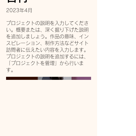
2023年4月
プロジェクトの説明を入力してくださ
い。概要または、深く掘り下げた説明
を追加しましょう。作品の意味、イン
スピレーション、制作方法などサイト
訪問者に伝えたい内容を入力します。
プロジェクトの説明を追加するには、
「プロジェクトを管理」から行いま
す。